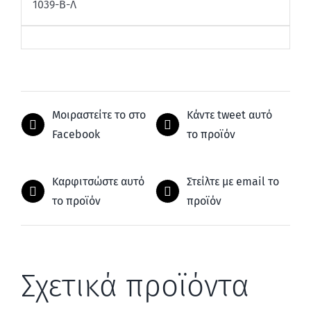
1039-Β-Λ
Μοιραστείτε το στο
Κάντε tweet αυτό
Facebook
το προϊόν
Καρφιτσώστε αυτό
Στείλτε με email το
το προϊόν
προϊόν
Σχετικά προϊόντα