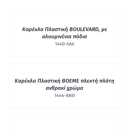
ΛΕΠΤΟΜΈΡΕΙΕΣ
Καρέκλα Πλαστική BOULEVARD, με
αλουμινένια πόδια
1440-ΛΑΧ
ΛΕΠΤΟΜΈΡΕΙΕΣ
Καρέκλα Πλαστική BOEME πλεκτή πλάτη
ανθρακί χρώμα
1444-ΑΝΘ
ΛΕΠΤΟΜΈΡΕΙΕΣ