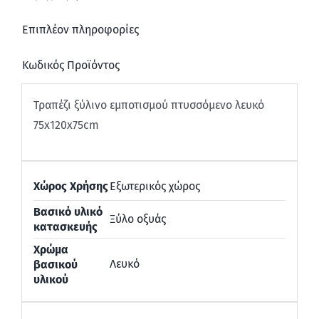
Επιπλέον πληροφορίες
Κωδικός Προϊόντος
Τραπέζι ξύλινο εμποτισμού πτυσσόμενο λευκό
75x120x75cm
Χώρος Χρήσης
Εξωτερικός χώρος
Βασικό υλικό
Ξύλο οξυάς
κατασκευής
Χρώμα
Λευκό
βασικού
υλικού