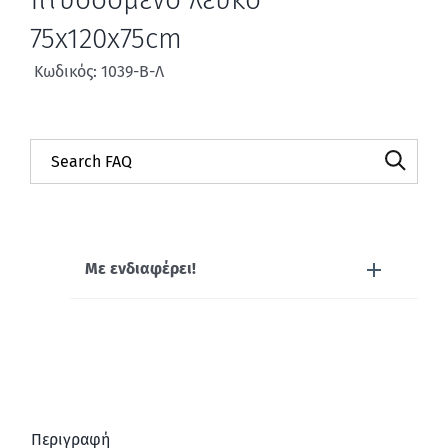
75x120x75cm
Κωδικός: 1039-Β-Λ
Με ενδιαφέρει!
Περιγραφή