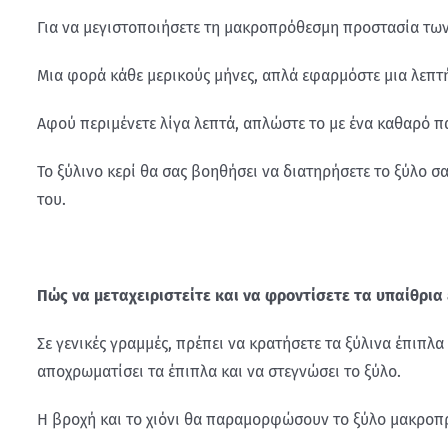
Για να μεγιστοποιήσετε τη μακροπρόθεσμη προστασία των 
Μια φορά κάθε μερικούς μήνες, απλά εφαρμόστε μια λεπτή
Αφού περιμένετε λίγα λεπτά, απλώστε το με ένα καθαρό πα
Το ξύλινο κερί θα σας βοηθήσει να διατηρήσετε το ξύλο σ
του.
Πώς να μεταχειριστείτε και να φροντίσετε τα υπαίθρια
Σε γενικές γραμμές, πρέπει να κρατήσετε τα ξύλινα έπιπλ
αποχρωματίσει τα έπιπλα και να στεγνώσει το ξύλο.
Η βροχή και το χιόνι θα παραμορφώσουν το ξύλο μακροπ