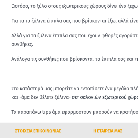
Ωστόσο, το ξύλο στους εξωτερικούς χώρους δίνει ένα ξεχωρ
Για τα τα ξύλινα έπιπλα σας που βρίσκονται έξω, αλλά εί
Αλλά για τα ξύλινα έπιπλα σας που έχουν φθορές αγοράστε
συνθήκες.
Ανάλογα τις συνθήκες που βρίσκονται τα έπιπλα σας και 
Στο κατάστημά μας ​μπορείτε να εντοπίσετε ένα μεγάλο π
και -άμα δεν θέλετε ξύλινα-
σετ σαλονιών εξωτερικού χώρ
Τα παραπάνω tips άμα εφαρμοστουν μπορούν να κρατήσουν
ΣΤΟΙΧΕΙΑ ΕΠΙΚΟΙΝΩΝΙΑΣ
Η ΕΤΑΙΡΕΙΑ ΜΑΣ