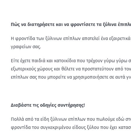
Πώς να διατηρήσετε και να φροντίσετε τα ξύλινα έπιπλ
Η φροντίδα των ξύλινων επίπλων αποτελεί ένα εξαιρετικά
γραφείων σας.
Είτε έχετε παιδιά και κατοικίδια που τρέχουν γύρω γύρω σ
εξωτερικούς χώρους και θέλετε να προστατεύτουν από τον
επίπλων σας που μπορείτε να χρησιμοποιήσετε σε αυτά γι
Διαβάστε τις οδηγίες συντήρησης!
Πολλά από τα είδη ξύλινων επίπλων που πωλούμε εδώ σ
φροντίδα του συγκεκριμένου είδους ξύλου που έχει κατασκ