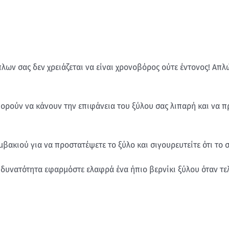
ων σας δεν χρειάζεται να είναι χρονοβόρος ούτε έντονος! Απλώ
πορούν να κάνουν την επιφάνεια του ξύλου σας λιπαρή και να 
κιού για να προστατέψετε το ξύλο και σιγουρευτείτε ότι το σ
ν δυνατότητα εφαρμόστε ελαφρά ένα ήπιο βερνίκι ξύλου όταν τε