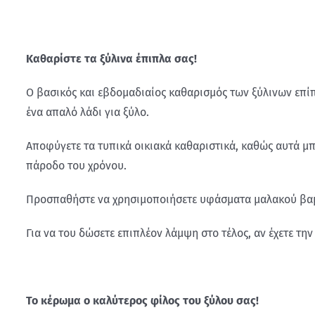
Καθαρίστε τα ξύλινα έπιπλα σας!
Ο βασικός και εβδομαδιαίος καθαρισμός των ξύλινων επίπλ
ένα απαλό λάδι για ξύλο.
Αποφύγετε τα τυπικά οικιακά καθαριστικά, καθώς αυτά μ
πάροδο του χρόνου.
Προσπαθήστε να χρησιμοποιήσετε υφάσματα μαλακού βαμβα
Για να του δώσετε επιπλέον λάμψη στο τέλος, αν έχετε τη
Το κέρωμα ο καλύτερος φίλος του ξύλου σας!