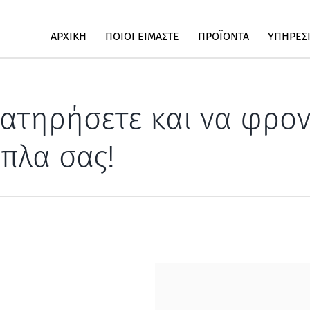
ΑΡΧΙΚΗ
ΠΟΙΟΙ ΕΙΜΑΣΤΕ
ΠΡΟΪΟΝΤΑ
ΥΠΗΡΕΣ
ατηρήσετε και να φρον
ιπλα σας!