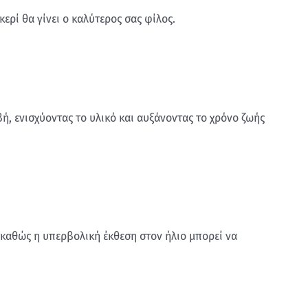
ερί θα γίνει ο καλύτερος σας φίλος.
ή, ενισχύοντας το υλικό και αυξάνοντας το χρόνο ζωής
, καθώς η υπερβολική έκθεση στον ήλιο μπορεί να