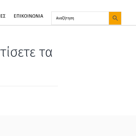
ΙΕΣ
ΕΠΙΚΟΙΝΩΝΙΑ
τίσετε τα