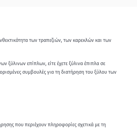
ανθεκτικότητα των τραπεζιών, των καρεκλών και των
ων ξύλινων επίπλων, είτε έχετε ξύλινα έπιπλα σε
 ορισμένες συμβουλές για τη διατήρηση του ξύλου των
ήρησης που περιέχουν πληροφορίες σχετικά με τη