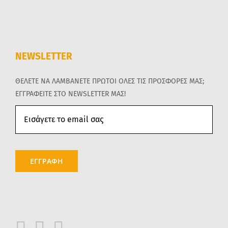
NEWSLETTER
ΘΕΛΕΤΕ ΝΑ ΛΑΜΒΑΝΕΤΕ ΠΡΩΤΟΙ ΟΛΕΣ ΤΙΣ ΠΡΟΣΦΟΡΕΣ ΜΑΣ;
ΕΓΓΡΑΦΕΙΤΕ ΣΤΟ NEWSLETTER ΜΑΣ!
ΕΓΓΡΑΦΗ