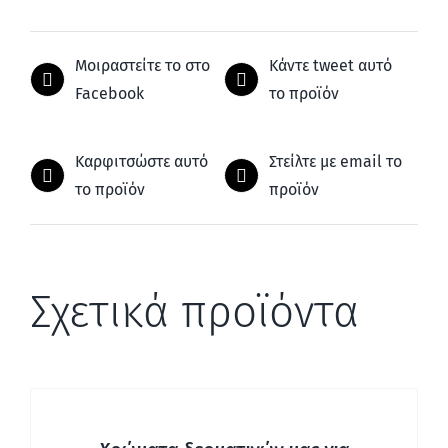
Μοιραστείτε το στο
Κάντε tweet αυτό
Facebook
το προϊόν
Καρφιτσώστε αυτό
Στείλτε με email το
το προϊόν
προϊόν
Σχετικά προϊόντα
ΛΕΠΤΟΜΈΡΕΙΕΣ