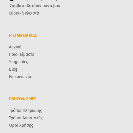
Σάββατο Κατόπιν ραντεβού
Κυριακή κλειστά
Η ΕΤΑΙΡΕΙΑ ΜΑΣ
Αρχική
Ποιοι Είμαστε
Υπηρεσίες
Blog
Επικοινωνία
ΠΛΗΡΟΦΟΡΙΕΣ
Τρόποι Πληρωμής
Τρόποι Αποστολής
Όροι Χρήσης