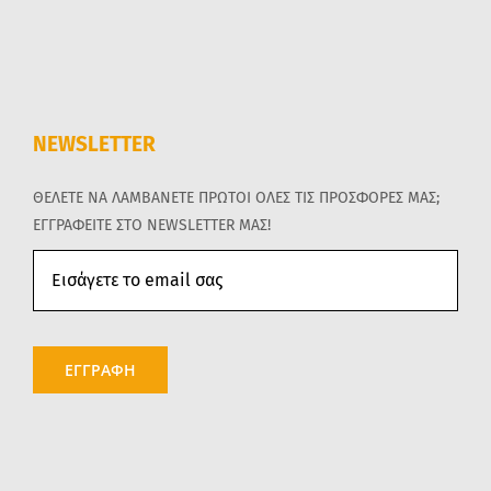
NEWSLETTER
ΘΕΛΕΤΕ ΝΑ ΛΑΜΒΑΝΕΤΕ ΠΡΩΤΟΙ ΟΛΕΣ ΤΙΣ ΠΡΟΣΦΟΡΕΣ ΜΑΣ;
ΕΓΓΡΑΦΕΙΤΕ ΣΤΟ NEWSLETTER ΜΑΣ!
ΕΓΓΡΑΦΗ