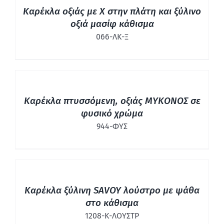
Καρέκλα οξιάς με Χ στην πλάτη και ξύλινο
οξιά μασίφ κάθισμα
066-ΛΚ-Ξ
ΛΕΠΤΟΜΈΡΕΙΕΣ
Καρέκλα πτυσσόμενη, οξιάς ΜΥΚΟΝΟΣ σε
φυσικό χρώμα
944-ΦΥΣ
ΛΕΠΤΟΜΈΡΕΙΕΣ
Καρέκλα ξύλινη SAVOY λούστρο με ψάθα
στο κάθισμα
1208-Κ-ΛΟΥΣΤΡ