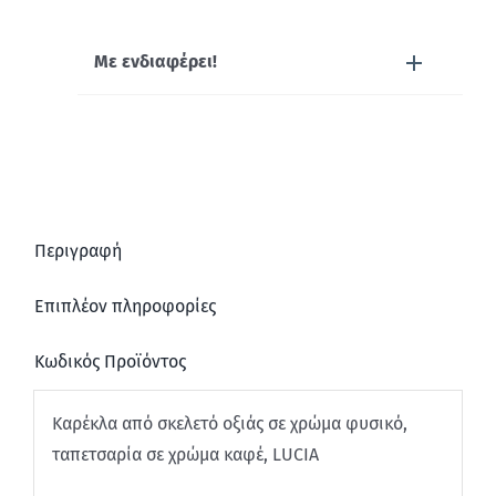
Με ενδιαφέρει!
Περιγραφή
Επιπλέον πληροφορίες
Κωδικός Προϊόντος
Καρέκλα από σκελετό οξιάς σε χρώμα φυσικό,
ταπετσαρία σε χρώμα καφέ, LUCIA