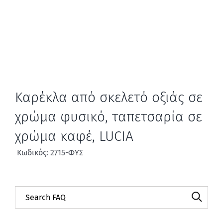
Καρέκλα από σκελετό οξιάς σε
χρώμα φυσικό, ταπετσαρία σε
χρώμα καφέ, LUCIA
Κωδικός: 2715-ΦΥΣ