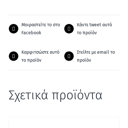
Μοιραστείτε το στο
Κάντε tweet αυτό
Facebook
το προϊόν
Καρφιτσώστε αυτό
Στείλτε με email το
το προϊόν
προϊόν
Σχετικά προϊόντα
ΛΕΠΤΟΜΈΡΕΙΕΣ