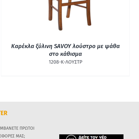
Καρέκλα ξύλινη SAVOY λούστρο με ψάθα
στο κάθισμα
1208-Κ-ΛΟΥΣΤΡ
TER
ΑΜΒΑΝΕΤΕ ΠΡΩΤΟΙ
ΟΣΦΟΡΕΣ ΜΑΣ;