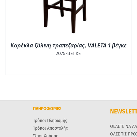
Καρέκλα ξύλινη τραπεζαρίας, VALETA 1 βέγκε
2075-ΒΕΓΚΕ
ΠΛΗΡΟΦΟΡΙΕΣ
NEWSLET
Τρόποι Πληρωμής
ΘΕΛΕΤΕ ΝΑ Λ
Τρόποι Αποστολής
ΟΛΕΣ ΤΙΣ ΠΡ
Όροι Χρήσης