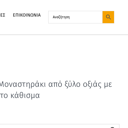
ΙΕΣ
ΕΠΙΚΟΙΝΩΝΙΑ
 Μοναστηράκι από ξύλο οξιάς με
το κάθισμα