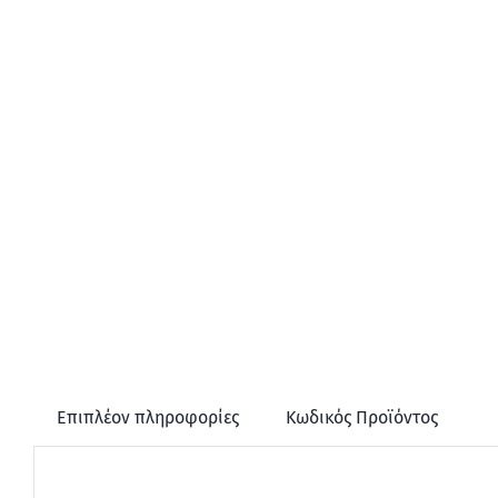
Επιπλέον πληροφορίες
Κωδικός Προϊόντος