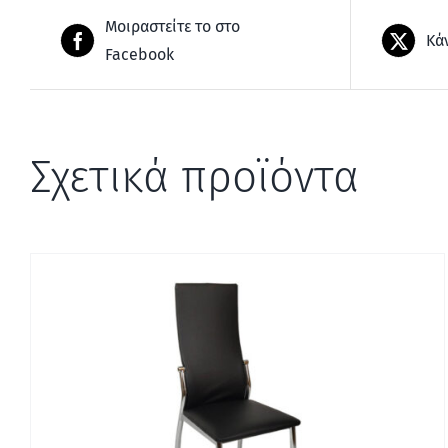
Μοιραστείτε το στο
Κά
Facebook
Σχετικά προϊόντα
ΓΡΉΓΟΡΗ ΠΡΟΒΟΛΉ