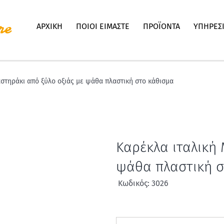
ΑΡΧΙΚΗ
ΠΟΙΟΙ ΕΙΜΑΣΤΕ
ΠΡΟΪΟΝΤΑ
ΥΠΗΡΕΣ
στηράκι από ξύλο οξιάς με ψάθα πλαστική στο κάθισμα
Καρέκλα ιταλική
ψάθα πλαστική σ
Κωδικός: 3026