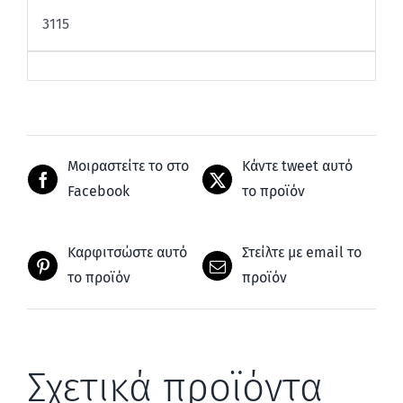
3115
Μοιραστείτε το στο
Κάντε tweet αυτό
Facebook
το προϊόν
Καρφιτσώστε αυτό
Στείλτε με email το
το προϊόν
προϊόν
Σχετικά προϊόντα