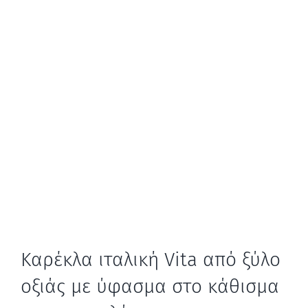
Καρέκλα ιταλική Vita από ξύλο
οξιάς με ύφασμα στο κάθισμα