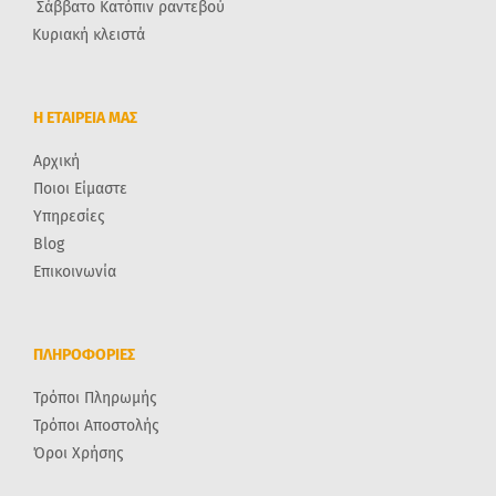
Σάββατο Κατόπιν ραντεβού
Κυριακή κλειστά
Η ΕΤΑΙΡΕΙΑ ΜΑΣ
Αρχική
Ποιοι Είμαστε
Υπηρεσίες
Blog
Επικοινωνία
ΠΛΗΡΟΦΟΡΙΕΣ
Τρόποι Πληρωμής
Τρόποι Αποστολής
Όροι Χρήσης