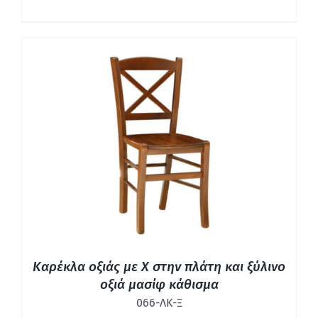
ΛΕΠΤΟΜΈΡΕΙΕΣ
Καρέκλα οξιάς με Χ στην πλάτη και ξύλινο
οξιά μασίφ κάθισμα
066-ΛΚ-Ξ