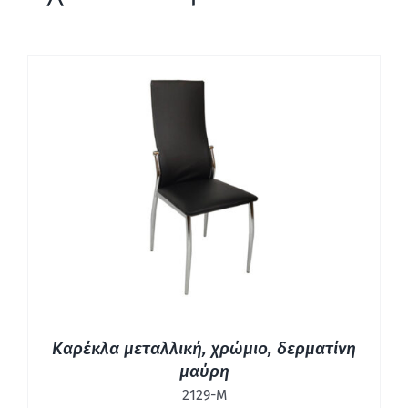
ΛΕΠΤΟΜΈΡΕΙΕΣ
Καρέκλα μεταλλική, χρώμιο, δερματίνη
μαύρη
2129-Μ