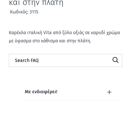
και στην πλάτη
Κωδικός: 3115
Καρέκλα ιταλική Vita από ξύλο οξιάς σε καρυδί χρώμα
με ύφασμα στο κάθισμα και στην πλάτη.
Με ενδιαφέρει!