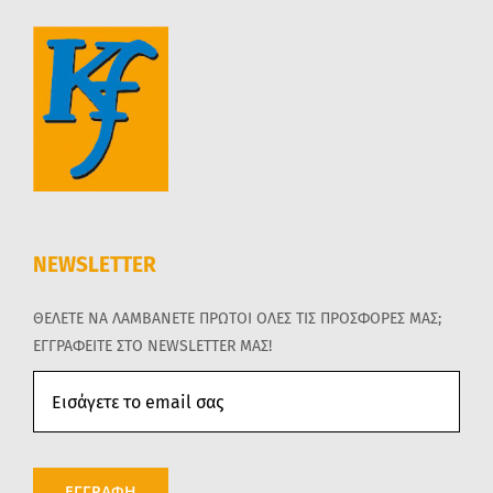
NEWSLETTER
ΘΕΛΕΤΕ ΝΑ ΛΑΜΒΑΝΕΤΕ ΠΡΩΤΟΙ ΟΛΕΣ ΤΙΣ ΠΡΟΣΦΟΡΕΣ ΜΑΣ;
ΕΓΓΡΑΦΕΙΤΕ ΣΤΟ NEWSLETTER ΜΑΣ!
ΕΓΓΡΑΦΗ