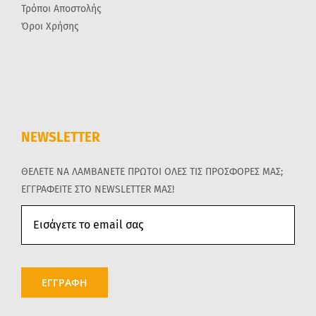
Τρόποι Αποστολής
Όροι Χρήσης
NEWSLETTER
ΘΕΛΕΤΕ ΝΑ ΛΑΜΒΑΝΕΤΕ ΠΡΩΤΟΙ ΟΛΕΣ ΤΙΣ ΠΡΟΣΦΟΡΕΣ ΜΑΣ;
ΕΓΓΡΑΦΕΙΤΕ ΣΤΟ NEWSLETTER ΜΑΣ!
ΕΓΓΡΑΦΗ