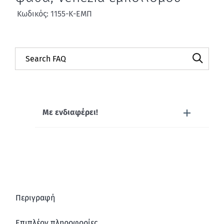
Κωδικός: 1155-Κ-ΕΜΠ
Με ενδιαφέρει!
Περιγραφή
Επιπλέον πληροφορίες