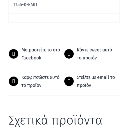
1155-Κ-ΕΜΠ
Μοιραστείτε το στο
Κάντε tweet αυτό
Facebook
το προϊόν
Καρφιτσώστε αυτό
Στείλτε με email το
το προϊόν
προϊόν
Σχετικά προϊόντα