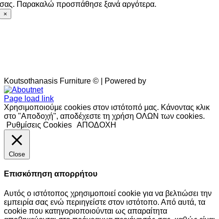
σας. Παρακαλώ προσπάθησε ξανά αργότερα.
×
Koutsothanasis Furniture © | Powered by
Aboutnet
Page load link
Χρησιμοποιούμε cookies στον ιστότοπό μας. Κάνοντας κλικ
στο "Αποδοχή", αποδέχεστε τη χρήση ΟΛΩΝ των cookies.
Ρυθμίσεις Cookies
ΑΠΟΔΟΧΗ
Close
Επισκόπηση απορρήτου
Αυτός ο ιστότοπος χρησιμοποιεί cookie για να βελτιώσει την
εμπειρία σας ενώ περιηγείστε στον ιστότοπο. Από αυτά, τα
cookie που κατηγοριοποιούνται ως απαραίτητα