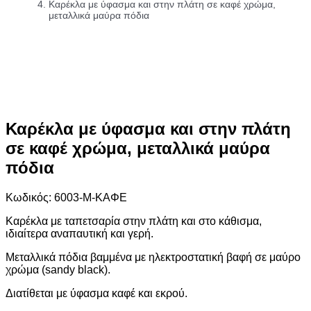
Καρέκλα με ύφασμα και στην πλάτη σε καφέ χρώμα,
μεταλλικά μαύρα πόδια
Καρέκλα με ύφασμα και στην πλάτη
σε καφέ χρώμα, μεταλλικά μαύρα
πόδια
Κωδικός: 6003-Μ-ΚΑΦΕ
Καρέκλα με ταπετσαρία στην πλάτη και στο κάθισμα,
ιδιαίτερα αναπαυτική και γερή.
Μεταλλικά πόδια βαμμένα με ηλεκτροστατική βαφή σε μαύρο
χρώμα (sandy black).
Διατίθεται με ύφασμα καφέ και εκρού.