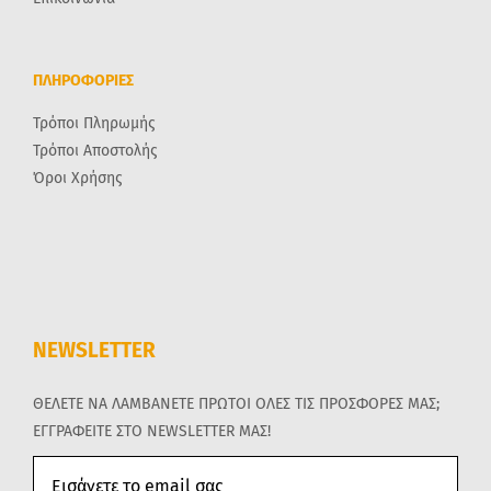
ΠΛΗΡΟΦΟΡΙΕΣ
Τρόποι Πληρωμής
Τρόποι Αποστολής
Όροι Χρήσης
NEWSLETTER
ΘΕΛΕΤΕ ΝΑ ΛΑΜΒΑΝΕΤΕ ΠΡΩΤΟΙ ΟΛΕΣ ΤΙΣ ΠΡΟΣΦΟΡΕΣ ΜΑΣ;
ΕΓΓΡΑΦΕΙΤΕ ΣΤΟ NEWSLETTER ΜΑΣ!