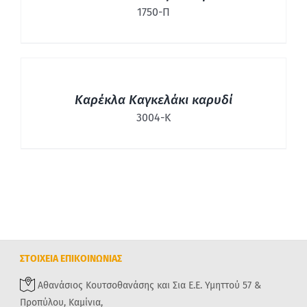
1750-Π
ΛΕΠΤΟΜΈΡΕΙΕΣ
Καρέκλα Καγκελάκι καρυδί
3004-Κ
ΣΤΟΙΧΕΙΑ ΕΠΙΚΟΙΝΩΝΙΑΣ
Αθανάσιος Κουτσοθανάσης και Σια Ε.Ε. Υμηττού 57 &
Προπύλου, Καμίνια,