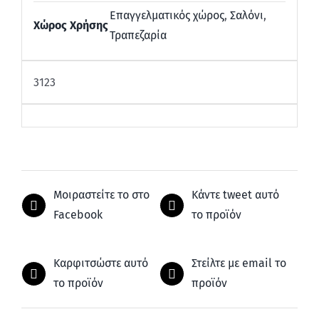
Επαγγελματικός χώρος
,
Σαλόνι
,
Χώρος Χρήσης
Τραπεζαρία
3123
Μοιραστείτε το στο
Κάντε tweet αυτό
Facebook
το προϊόν
Καρφιτσώστε αυτό
Στείλτε με email το
το προϊόν
προϊόν