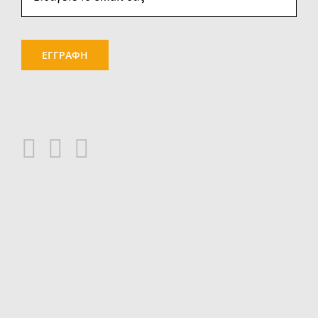
ΕΓΓΡΑΦΗ