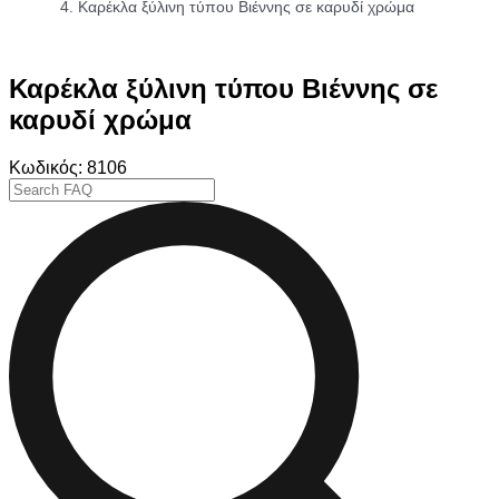
Καρέκλα ξύλινη τύπου Βιέννης σε καρυδί χρώμα
Καρέκλα ξύλινη τύπου Βιέννης σε
καρυδί χρώμα
Κωδικός: 8106