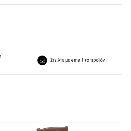
ο
Στείλτε με email το προϊόν