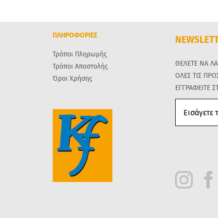
ΠΛΗΡΟΦΟΡΙΕΣ
NEWSLET
Τρόποι Πληρωμής
ΘΕΛΕΤΕ ΝΑ Λ
Τρόποι Αποστολής
ΟΛΕΣ ΤΙΣ ΠΡ
Όροι Χρήσης
ΕΓΓΡΑΦΕΙΤΕ Σ