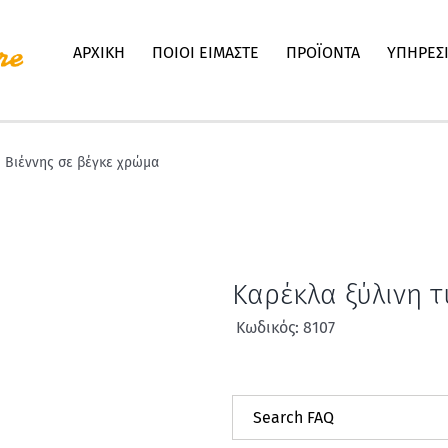
ΑΡΧΙΚΗ
ΠΟΙΟΙ ΕΙΜΑΣΤΕ
ΠΡΟΪΟΝΤΑ
ΥΠΗΡΕΣ
 Βιέννης σε βέγκε χρώμα
Καρέκλα ξύλινη 
Κωδικός: 8107