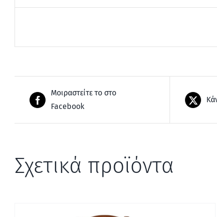
Μοιραστείτε το στο
Κά
Facebook
Σχετικά προϊόντα