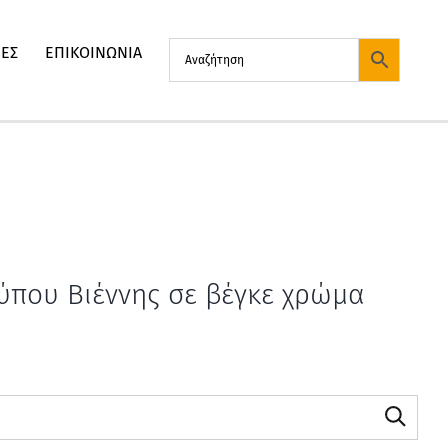
ΙΕΣ
ΕΠΙΚΟΙΝΩΝΙΑ
τύπου Βιέννης σε βέγκε χρώμα