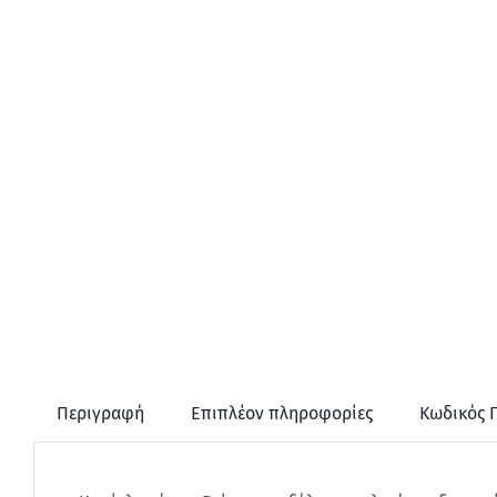
Περιγραφή
Επιπλέον πληροφορίες
Κωδικός 