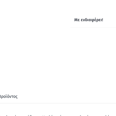
Με ενδιαφέρει!
Προϊόντος