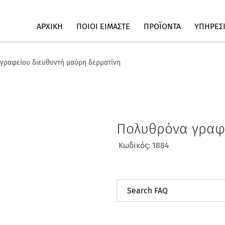
ΑΡΧΙΚΗ
ΠΟΙΟΙ ΕΙΜΑΣΤΕ
ΠΡΟΪΟΝΤΑ
ΥΠΗΡΕΣ
γραφείου διευθυντή μαύρη δερματίνη
Πολυθρόνα γραφε
Κωδικός: 1884