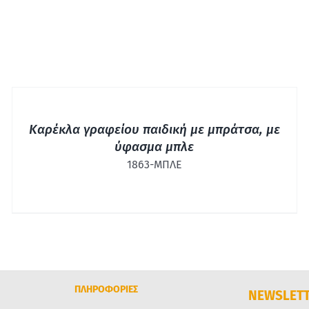
ΓΡΉΓΟΡΗ
ΠΡΟΒΟΛΉ
Καρέκλα γραφείου παιδική με μπράτσα, με
ύφασμα μπλε
1863-ΜΠΛΕ
ΠΛΗΡΟΦΟΡΙΕΣ
NEWSLET