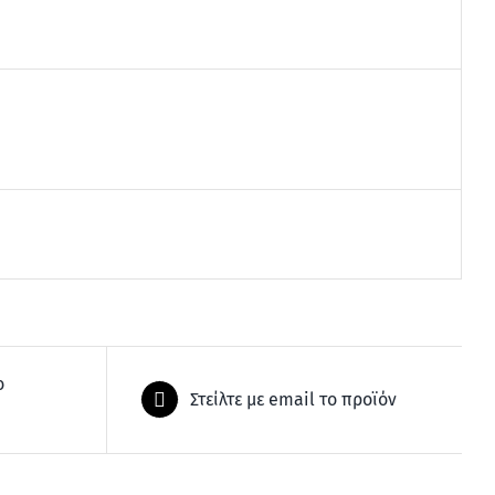
ο
Στείλτε με email το προϊόν