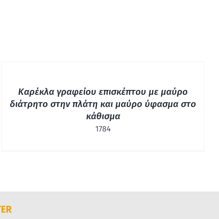
ΓΡΉΓΟΡΗ
ΠΡΟΒΟΛΉ
Καρέκλα γραφείου επισκέπτου με μαύρο
διάτρητο στην πλάτη και μαύρο ύφασμα στο
κάθισμα
1784
TER