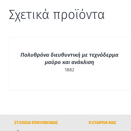
Σχετικά προϊόντα
ΓΡΉΓΟΡΗ
ΠΡΟΒΟΛΉ
Πολυθρόνα διευθυντική με τεχνόδερμα
μαύρο και ανάκλιση
1882
ΣΤΟΙΧΕΙΑ ΕΠΙΚΟΙΝΩΝΙΑΣ
Η ΕΤΑΙΡΕΙΑ ΜΑΣ