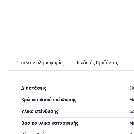
Επιπλέον πληροφορίες
Κωδικός Προϊόντος
Διαστάσεις
58
Χρώμα υλικού επένδυσης
Μ
Υλικο επένδυσης
Δε
Βασικό υλικό κατασκευής
Μ