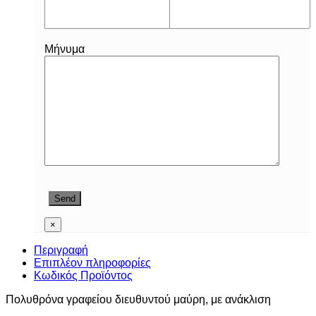
Μήνυμα
×
Περιγραφή
Επιπλέον πληροφορίες
Κωδικός Προϊόντος
Πολυθρόνα γραφείου διευθυντού μαύρη, με ανάκλιση