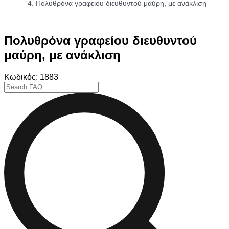
Πολυθρόνα γραφείου διευθυντού μαύρη, με ανάκλιση
Πολυθρόνα γραφείου διευθυντού
μαύρη, με ανάκλιση
Κωδικός: 1883