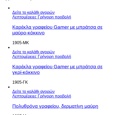
Δείτε το καλάθι αγορών
Λεπτομέρειες
Γρήγορη προβολή
Καρέκλα γραφείου Gamer με μπράτσα σε
μαύρο-κόκκινο
1905-ΜΚ
Δείτε το καλάθι αγορών
Λεπτομέρειες
Γρήγορη προβολή
Καρέκλα γραφείου Gamer με μπράτσα σε
γκρί-κόκκινο
1905-ΓΚ
Δείτε το καλάθι αγορών
Λεπτομέρειες
Γρήγορη προβολή
Πολυθρόνα γραφείου, δερματίνη μαύρη