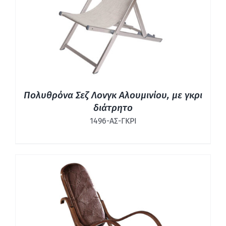
ΛΕΠΤΟΜΈΡΕΙΕΣ
Πολυθρόνα Σεζ Λονγκ Αλουμινίου, με γκρι
διάτρητο
1496-ΑΣ-ΓΚΡΙ