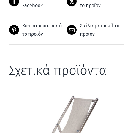
Facebook
το προϊόν
Καρφιτσώστε αυτό
Στείλτε με email το
το προϊόν
προϊόν
Σχετικά προϊόντα