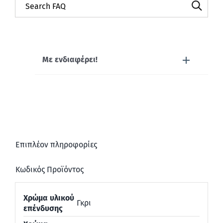
Με ενδιαφέρει!
Επιπλέον πληροφορίες
Κωδικός Προϊόντος
Χρώμα υλικού
Γκρι
επένδυσης