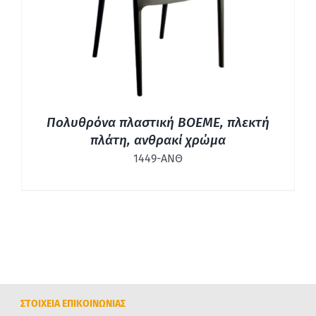
Πολυθρόνα πλαστική BOEME, πλεκτή
πλάτη, ανθρακί χρώμα
1449-ΑΝΘ
ΣΤΟΙΧΕΙΑ ΕΠΙΚΟΙΝΩΝΙΑΣ