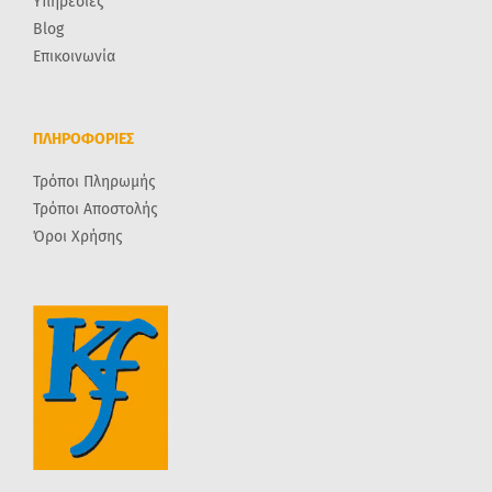
Υπηρεσίες
Blog
Επικοινωνία
ΠΛΗΡΟΦΟΡΙΕΣ
Τρόποι Πληρωμής
Τρόποι Αποστολής
Όροι Χρήσης