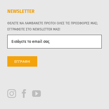
NEWSLETTER
ΘΕΛΕΤΕ ΝΑ ΛΑΜΒΑΝΕΤΕ ΠΡΩΤΟΙ ΟΛΕΣ ΤΙΣ ΠΡΟΣΦΟΡΕΣ ΜΑΣ;
ΕΓΓΡΑΦΕΙΤΕ ΣΤΟ NEWSLETTER ΜΑΣ!
ΕΓΓΡΑΦΗ