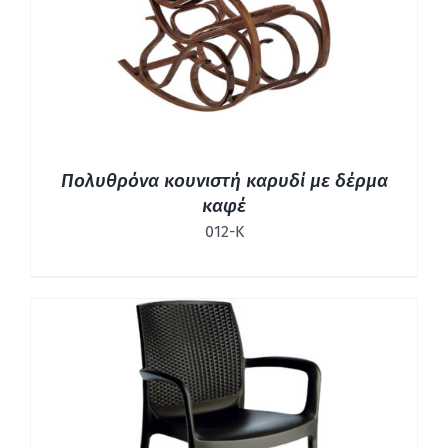
ΛΕΠΤΟΜΈΡΕΙΕΣ
Πολυθρόνα κουνιστή καρυδί με δέρμα
καφέ
012-Κ
ΛΕΠΤΟΜΈΡΕΙΕΣ