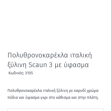
Πολυθρονοκαρέκλα ιταλική
ξύλινη Scaun 3 με ύφασμα
Κωδικός: 3105
Πολυθρονοκαρέκλα ιταλική ξύλινη με καρυδί χρώμα
πόδια και ύφασμα γκρι στο κάθισμα και στην πλάτη.