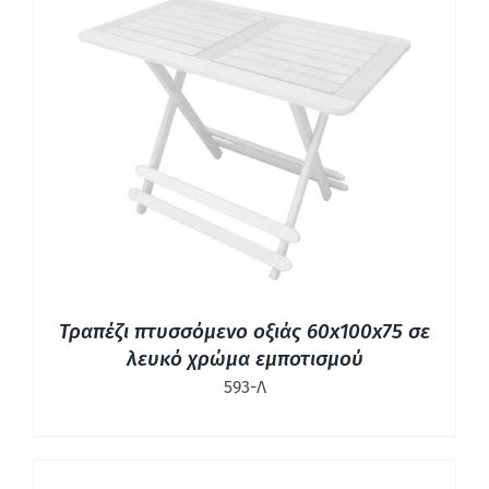
ΛΕΠΤΟΜΈΡΕΙΕΣ
Τραπέζι πτυσσόμενο οξιάς 60x100x75 σε
λευκό χρώμα εμποτισμού
593-Λ