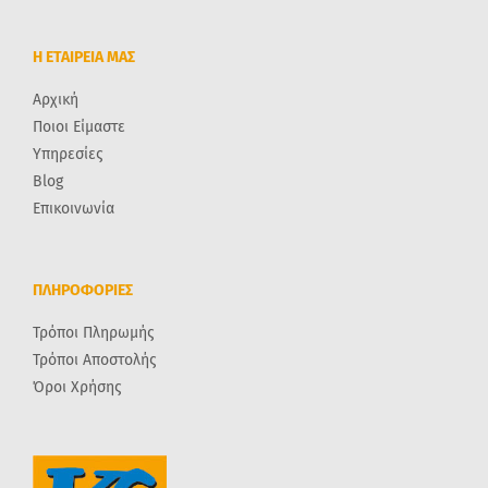
Η ΕΤΑΙΡΕΙΑ ΜΑΣ
Αρχική
Ποιοι Είμαστε
Υπηρεσίες
Blog
Επικοινωνία
ΠΛΗΡΟΦΟΡΙΕΣ
Τρόποι Πληρωμής
Τρόποι Αποστολής
Όροι Χρήσης