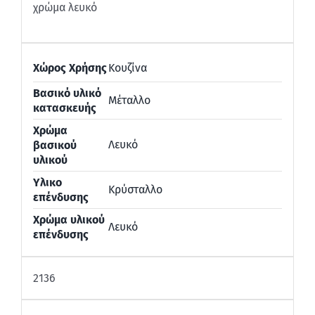
χρώμα λευκό
Χώρος Χρήσης
Κουζίνα
Βασικό υλικό
Μέταλλο
κατασκευής
Χρώμα
Λευκό
βασικού
υλικού
Υλικο
Κρύσταλλο
επένδυσης
Χρώμα υλικού
Λευκό
επένδυσης
2136