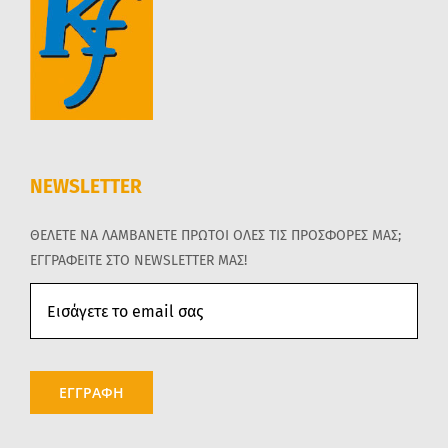
NEWSLETTER
ΘΕΛΕΤΕ ΝΑ ΛΑΜΒΑΝΕΤΕ ΠΡΩΤΟΙ ΟΛΕΣ ΤΙΣ ΠΡΟΣΦΟΡΕΣ ΜΑΣ;
ΕΓΓΡΑΦΕΙΤΕ ΣΤΟ NEWSLETTER ΜΑΣ!
ΕΓΓΡΑΦΗ