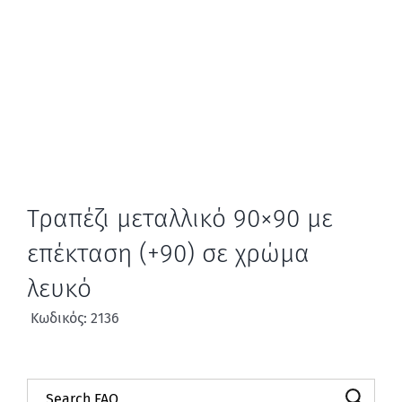
Τραπέζι μεταλλικό 90×90 με
επέκταση (+90) σε χρώμα
λευκό
Κωδικός: 2136