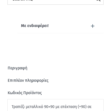
Με ενδιαφέρει!
Περιγραφή
Επιπλέον πληροφορίες
Κωδικός Προϊόντος
Τραπέζι μεταλλικό 90×90 με επέκταση (+90) σε