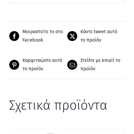
Μοιραστείτε το στο
Κάντε tweet αυτό
Facebook
το προϊόν
Καρφιτσώστε αυτό
Στείλτε με email το
το προϊόν
προϊόν
Σχετικά προϊόντα