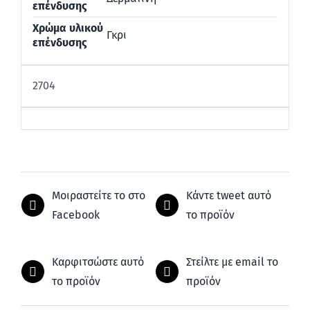
επένδυσης
Χρώμα υλικού
Γκρι
επένδυσης
2704
Μοιραστείτε το στο
Κάντε tweet αυτό
Facebook
το προϊόν
Καρφιτσώστε αυτό
Στείλτε με email το
το προϊόν
προϊόν