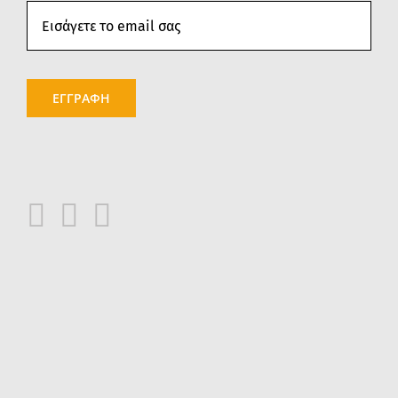
ΕΓΓΡΑΦΗ