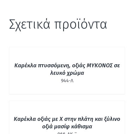
Σχετικά προϊόντα
ΛΕΠΤΟΜΈΡΕΙΕΣ
Καρέκλα πτυσσόμενη, οξιάς ΜΥΚΟΝΟΣ σε
λευκό χρώμα
944-Λ
ΛΕΠΤΟΜΈΡΕΙΕΣ
Καρέκλα οξιάς με Χ στην πλάτη και ξύλινο
οξιά μασίφ κάθισμα