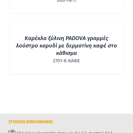
066-ΛΚ-Ξ
ΛΕΠΤΟΜΈΡΕΙΕΣ
Καρέκλα ξύλινη PADOVA γραμμές
λούστρο καρυδί με δερματίνη καφέ στο
κάθισμα
2701-Κ-ΚΑΦΕ
ΣΤΟΙΧΕΙΑ ΕΠΙΚΟΙΝΩΝΙΑΣ