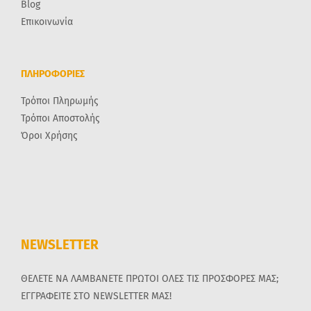
Blog
Επικοινωνία
ΠΛΗΡΟΦΟΡΙΕΣ
Τρόποι Πληρωμής
Τρόποι Αποστολής
Όροι Χρήσης
NEWSLETTER
ΘΕΛΕΤΕ ΝΑ ΛΑΜΒΑΝΕΤΕ ΠΡΩΤΟΙ ΟΛΕΣ ΤΙΣ ΠΡΟΣΦΟΡΕΣ ΜΑΣ;
ΕΓΓΡΑΦΕΙΤΕ ΣΤΟ NEWSLETTER ΜΑΣ!