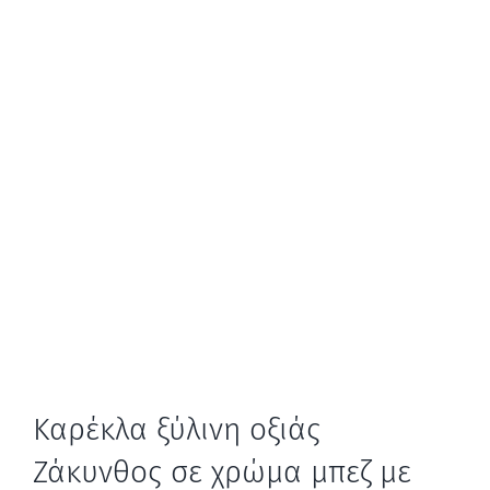
Καρέκλα ξύλινη οξιάς
Ζάκυνθος σε χρώμα μπεζ με