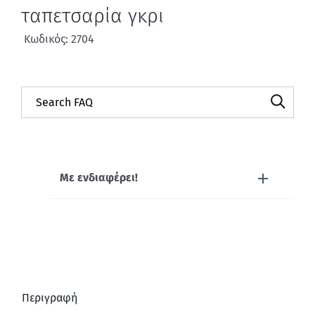
ταπετσαρία γκρι
Κωδικός: 2704
Με ενδιαφέρει!
Περιγραφή